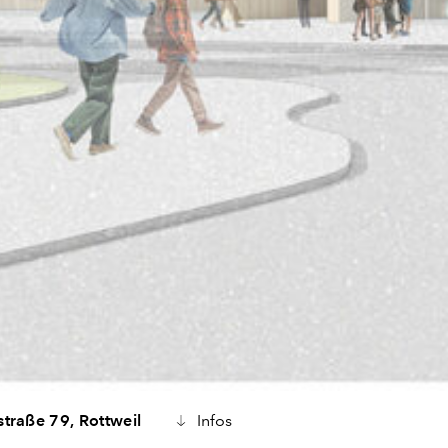
straße 79,
Rottweil
Infos