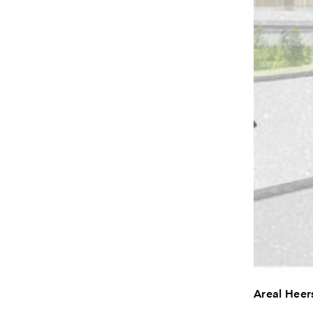
Areal Heer