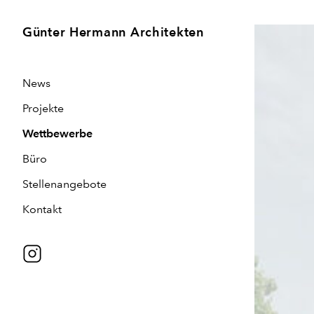
Günter Hermann Architekten
News
Projekte
Wettbewerbe
Büro
Stellenangebote
Kontakt