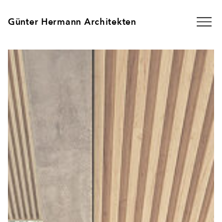
Günter Hermann Architekten