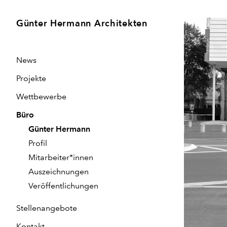
Günter Hermann Architekten
News
Projekte
Wettbewerbe
Büro
Günter Hermann
Profil
Mitarbeiter*innen
Auszeichnungen
Veröffentlichungen
Stellenangebote
Kontakt