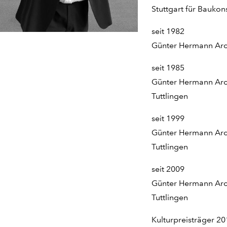
Stuttgart für Baukon
seit 1982
Günter Hermann Arch
seit 1985
Günter Hermann Arch
Tuttlingen
seit 1999
Günter Hermann Arch
Tuttlingen
seit 2009
Günter Hermann Arch
Tuttlingen
Kulturpreisträger 20