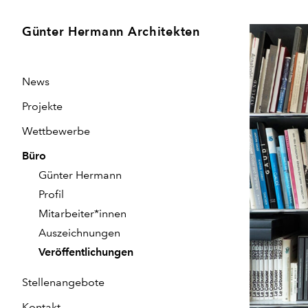
Günter Hermann Architekten
News
Projekte
Wettbewerbe
Büro
Günter Hermann
Profil
Mitarbeiter*innen
Auszeichnungen
Veröffentlichungen
Stellenangebote
Kontakt