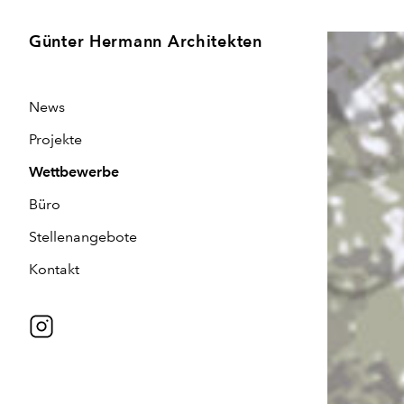
Günter Hermann Architekten
News
Projekte
Wettbewerbe
Büro
Stellenangebote
Kontakt