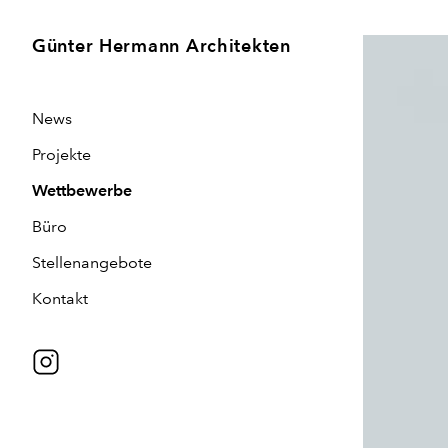
Günter Hermann Architekten
News
Projekte
Wettbewerbe
Büro
Stellenangebote
Kontakt