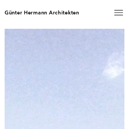
Günter Hermann Architekten