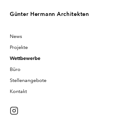
Günter Hermann Architekten
News
Projekte
Wettbewerbe
Büro
Stellenangebote
Kontakt