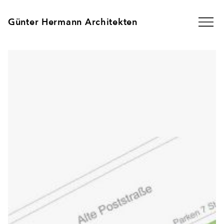
Günter Hermann Architekten