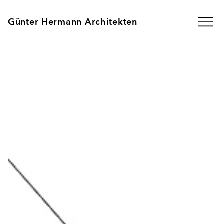
Günter Hermann Architekten