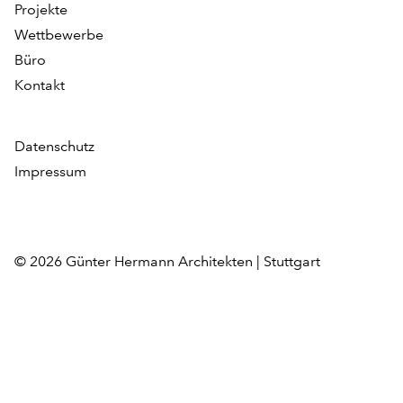
Projekte
Wettbewerbe
Büro
Kontakt
Datenschutz
Impressum
© 2026 Günter Hermann Architekten | Stuttgart