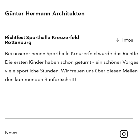
Günter Hermann Architekten
Richtfest Sporthalle Kreuzerfeld
Infos
Rottenburg
Bei unserer neuen Sporthalle Kreuzerfeld wurde das Richtfes
Die ersten Kinder haben schon geturnt – ein schöner Vorg
viele sportliche Stunden. Wir freuen uns über diesen Meilen
den kommenden Baufortschritt!
News