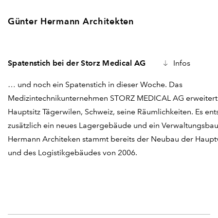
Günter Hermann Architekten
Spatenstich bei der Storz Medical AG
Infos
… und noch ein Spatenstich in dieser Woche. Das
Medizintechnikunternehmen STORZ MEDICAL AG erweitert
Hauptsitz Tägerwilen, Schweiz, seine Räumlichkeiten. Es ent
zusätzlich ein neues Lagergebäude und ein Verwaltungsbau
Hermann Architeken stammt bereits der Neubau der Haupt
und des Logistikgebäudes von 2006.