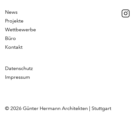
News
Projekte
Wettbewerbe
Büro
Kontakt
Datenschutz
Impressum
© 2026 Günter Hermann Architekten | Stuttgart