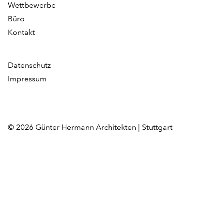
Wettbewerbe
Büro
Kontakt
Datenschutz
Impressum
© 2026 Günter Hermann Architekten | Stuttgart