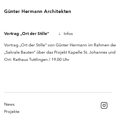
Günter Hermann Architekten
Vortrag „Ort der Stille“
Infos
Vortrag „Ort der Stille“ von Günter Hermann im Rahmen de
„Sakrale Bauten“ über das Projekt Kapelle St. Johannes un
Ort: Rathaus Tuttlingen / 19.00 Uhr
News
Projekte