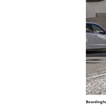
Boardingh