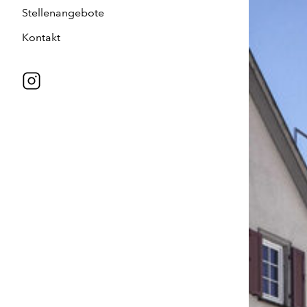
Stellenangebote
Kontakt