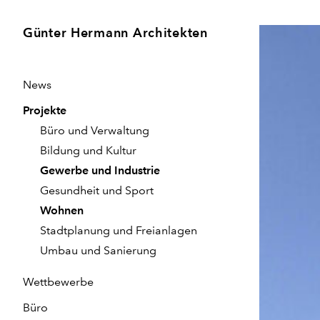
Günter Hermann Architekten
News
Projekte
Büro und Verwaltung
Bildung und Kultur
Gewerbe und Industrie
Gesundheit und Sport
Wohnen
Stadtplanung und Freianlagen
Umbau und Sanierung
Wettbewerbe
Büro