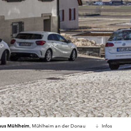
aus Mühlheim
, Mühlheim an der Donau
Infos