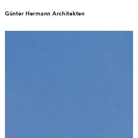
Günter Hermann Architekten