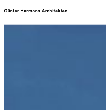
Günter Hermann Architekten