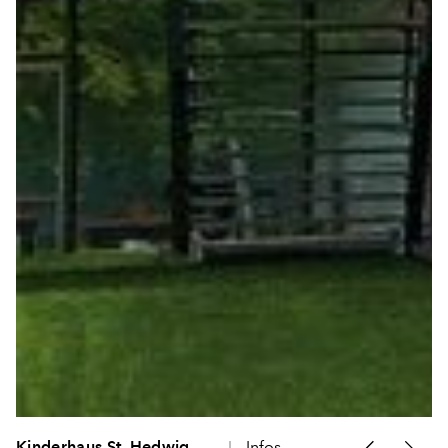
Kinderhaus St. Hedwig
Infos