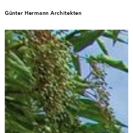
Günter Hermann Architekten