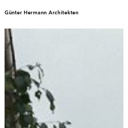
Günter Hermann Architekten