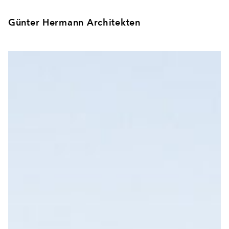
Günter Hermann Architekten